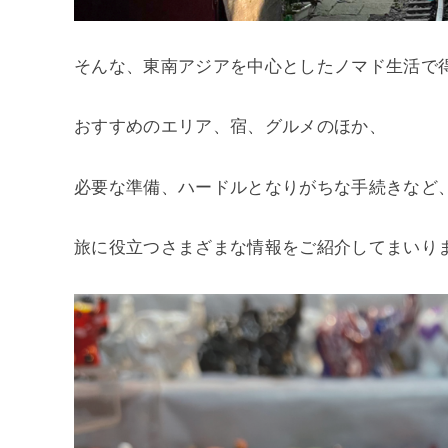
そんな、東南アジアを中心としたノマド生活で
おすすめのエリア、宿、グルメのほか、
必要な準備、ハードルとなりがちな手続きなど
旅に役立つさまざまな情報をご紹介してまいり