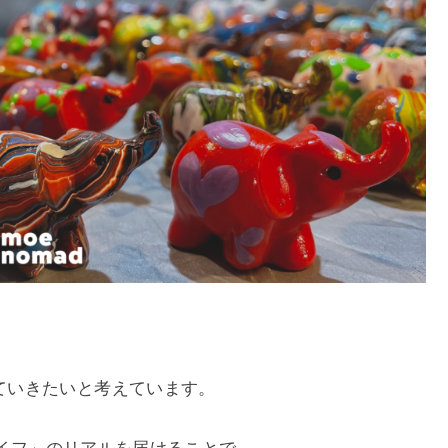
ていきたいと考えています。