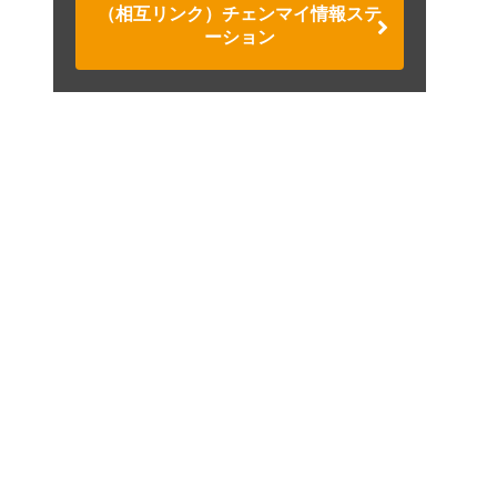
（相互リンク）チェンマイ情報ステ
ーション