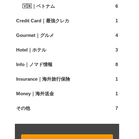
🇻🇳｜ベトナム
6
Credit Card｜最強クレカ
1
Gourmet｜グルメ
4
Hotel｜ホテル
3
Info｜ノマド情報
8
Insurance｜海外旅行保険
1
Money｜海外送金
1
その他
7