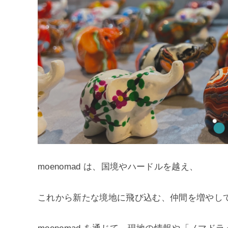
moenomad は、国境やハードルを越え、
これから新たな境地に飛び込む、仲間を増やし