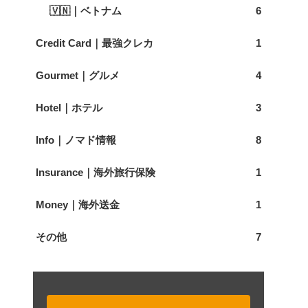
🇻🇳｜ベトナム
6
Credit Card｜最強クレカ
1
Gourmet｜グルメ
4
Hotel｜ホテル
3
Info｜ノマド情報
8
Insurance｜海外旅行保険
1
Money｜海外送金
1
その他
7