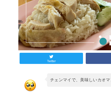
Twitter
チェンマイで、美味しいカオマ