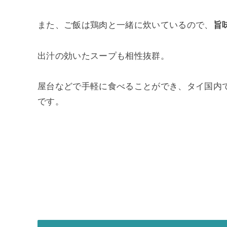
また、ご飯は鶏肉と一緒に炊いているので、
旨
出汁の効いたスープも相性抜群。
屋台などで手軽に食べることができ、タイ国内
です。