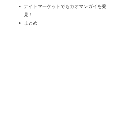
ナイトマーケットでもカオマンガイを発
見！
まとめ