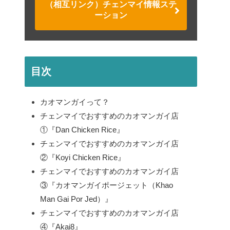
（相互リンク）チェンマイ情報ステ
ーション
目次
カオマンガイって？
チェンマイでおすすめのカオマンガイ店
①『Dan Chicken Rice』
チェンマイでおすすめのカオマンガイ店
②『Koyi Chicken Rice』
チェンマイでおすすめのカオマンガイ店
③『カオマンガイポージェット（Khao
Man Gai Por Jed）』
チェンマイでおすすめのカオマンガイ店
④『Akai8』