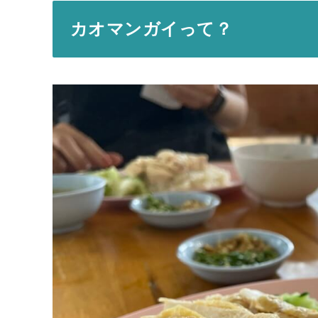
カオマンガイって？