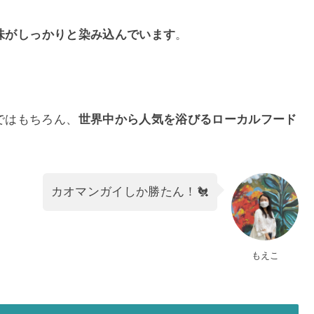
味がしっかりと染み込んでいます
。
ではもちろん、
世界中から人気を浴びるローカルフード
カオマンガイしか勝たん！🐔
もえこ