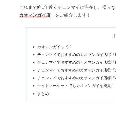
これまで約1年近くチェンマイに滞在し、様々
カオマンガイ店
」をご紹介します！
目
カオマンガイって？
チェンマイでおすすめのカオマンガイ店①『Dan C
チェンマイでおすすめのカオマンガイ店②『Koyi C
チェンマイでおすすめのカオマンガイ店③『カオマン
チェンマイでおすすめのカオマンガイ店④『Ak
ナイトマーケットでもカオマンガイを発見！
まとめ