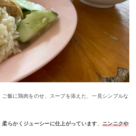
。ご飯に鶏肉をのせ、スープを添えた、一見シンプルな
、柔らかくジューシーに仕上がっています
。
ニンニクや