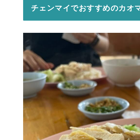
チェンマイでおすすめのカオマンガイ