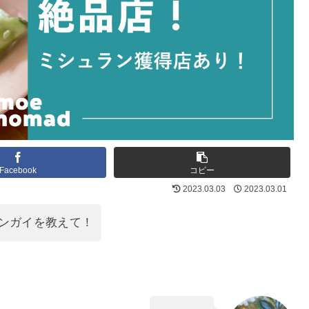
Facebook
コピー
2023.03.03
2023.03.01
ンガイを教えて！