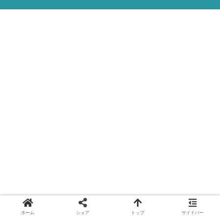
ホーム
シェア
トップ
サイドバー