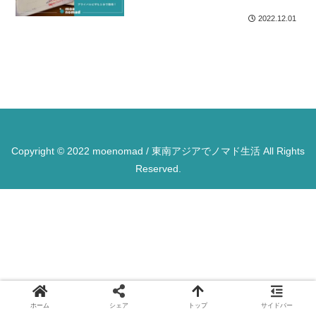
2022.12.01
Copyright © 2022 moenomad / 東南アジアでノマド生活 All Rights
Reserved.
ホーム
シェア
トップ
サイドバー