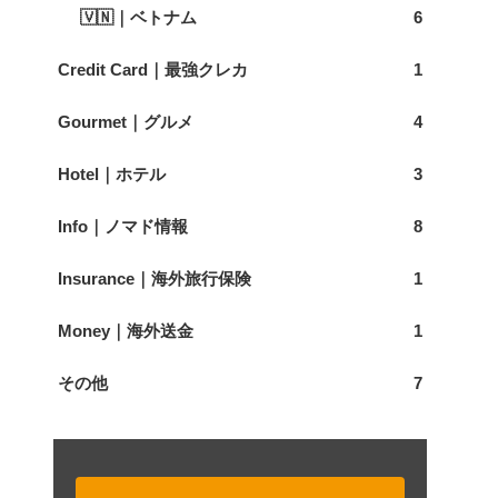
🇻🇳｜ベトナム
6
Credit Card｜最強クレカ
1
Gourmet｜グルメ
4
Hotel｜ホテル
3
Info｜ノマド情報
8
Insurance｜海外旅行保険
1
Money｜海外送金
1
その他
7