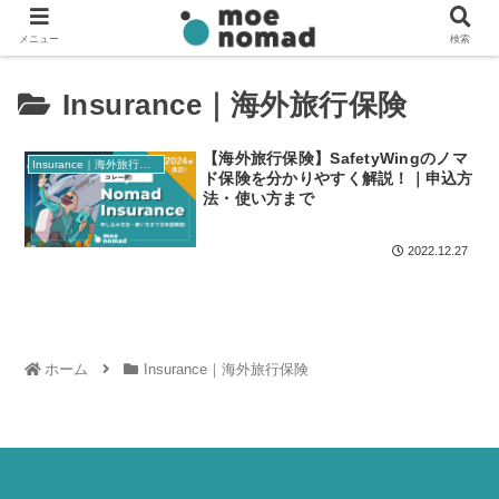
メニュー
検索
Insurance｜海外旅行保険
【海外旅行保険】SafetyWingのノマ
Insurance｜海外旅行保険
ド保険を分かりやすく解説！｜申込方
法・使い方まで
2022.12.27
ホーム
Insurance｜海外旅行保険