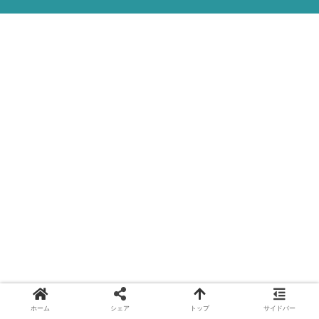
ホーム
シェア
トップ
サイドバー