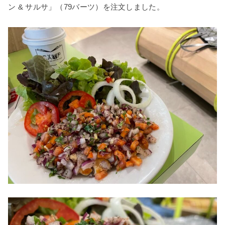
ン & サルサ」（79バーツ）を注文しました。