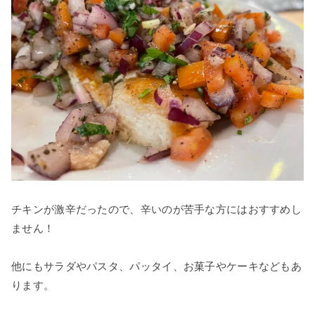
チキンが激辛だったので、辛いのが苦手な方にはおすすめし
ません！
他にもサラダやパスタ、パッタイ、お菓子やケーキなどもあ
ります。