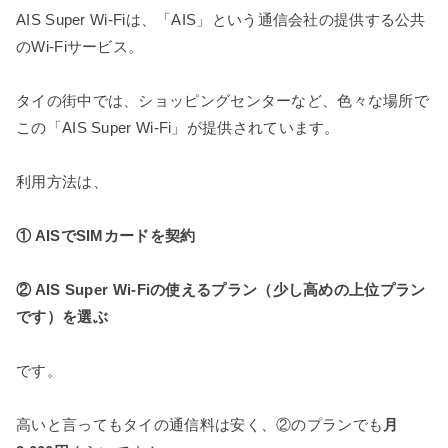
AIS Super Wi-Fiは、「AIS」という通信会社の提供する公共
のWi-Fiサービス。
タイの街中では、ショッピングセンターなど、色々な場所で
この「AIS Super Wi-Fi」が提供されています。
利用方法は、
① AISでSIMカードを契約
② AIS Super Wi-Fiの使えるプラン（少し高めの上位プラン
です）を選ぶ
です。
高いと言ってもタイの通信料は安く、②のプランでも
月