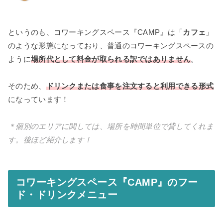
というのも、コワーキングスペース『CAMP』は「
カフェ
」
のような形態になっており、普通のコワーキングスペースの
ように
場所代として料金が取られる訳ではありません
。
そのため、
ドリンクまたは食事を注文すると利用できる形式
になっています！
＊個別のエリアに関しては、場所を時間単位で貸してくれま
す。後ほど紹介します！
コワーキングスペース『CAMP』のフー
ド・ドリンクメニュー