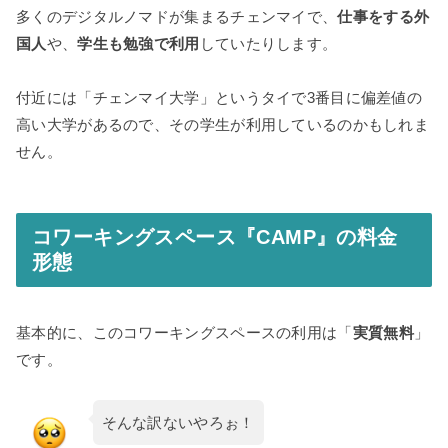
多くのデジタルノマドが集まるチェンマイで、
仕事をする外
国人
や、
学生も勉強で利用
していたりします。
付近には「チェンマイ大学」というタイで3番目に偏差値の
高い大学があるので、その学生が利用しているのかもしれま
せん。
コワーキングスペース『CAMP』の料金
形態
基本的に、このコワーキングスペースの利用は「
実質無料
」
です。
そんな訳ないやろぉ！