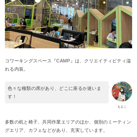
コワーキングスペース『CAMP』は、クリエイティビティ溢
れる内装。
色々な種類の席があり、どこに座るか迷いま
す！
もえこ
多数の机と椅子、共同作業エリアのほか、個別のミーティン
グエリア、カフェなどがあり、充実しています。