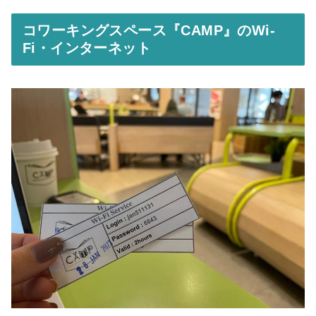
コワーキングスペース『CAMP』のWi-
Fi・インターネット