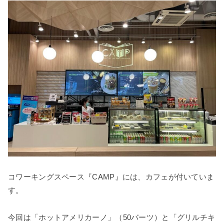
コワーキングスペース『CAMP』には、カフェが付いていま
す。
今回は「ホットアメリカーノ」（50バーツ）と「グリルチキ