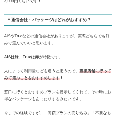
2,000円
くらいです！
＊通信会社・パッケージはどれがおすすめ？
AISやTrueなどの通信会社がありますが、実際どちらでも好
みで選んでいいと思います。
AISは緑
、
Trueは赤
が特徴です。
人によって利用量なども違うと思うので、
直接店舗に行って
みて選ぶことをおすすめします
！
窓口に行くとおすすめプランを提示してくれて、その時にお
得なパッケージもあったりするみたいです。
今までの経験ですが、「高額プランの売り込み」「不要なも