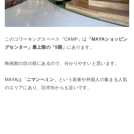
このコワーキングスペース『CAMP』は
「MAYAショッピン
グセンター」最上階の「5階」
にあります。
映画館の目の前にあるので、分かりやすいと思います。
MAYAは「
ニマンヘミン
」という若者や外国人の集まる人気
のエリアにあり、旧市街からも近いです。