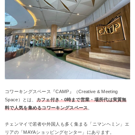
コワーキングスペース『CAMP』（Creative & Meeting
Space）とは、
カフェ付き・0時まで営業・場所代は実質無
料で人気を集めるコワーキングスペース
。
チェンマイで若者や外国人も多く集まる「ニマンヘミン」エ
リアの「MAYAショッピングセンター」にあります。