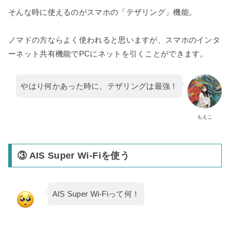
そんな時に使えるのがスマホの「テザリング」機能。
ノマドの方ならよく使われると思いますが、スマホのインタ
ーネット共有機能でPCにネットを引くことができます。
やはり何かあった時に、テザリングは最強！
もえこ
③ AIS Super Wi-Fiを使う
AIS Super Wi-Fiって何！