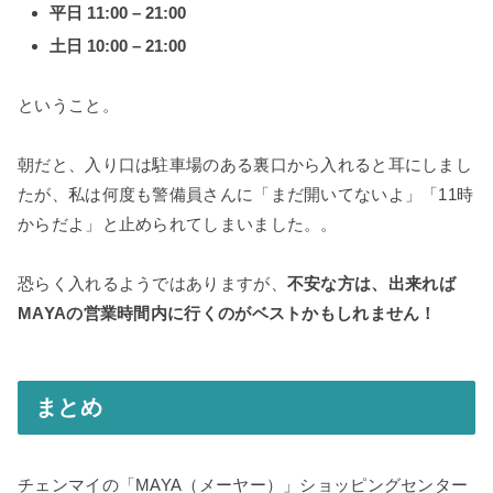
平日 11:00 – 21:00
土日 10:00 – 21:00
ということ。
朝だと、入り口は駐車場のある裏口から入れると耳にしまし
たが、私は何度も警備員さんに「まだ開いてないよ」「11時
からだよ」と止められてしまいました。。
恐らく入れるようではありますが、
不安な方は、出来れば
MAYAの営業時間内に行くのがベストかもしれません！
まとめ
チェンマイの「MAYA（メーヤー）」ショッピングセンター