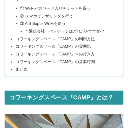
ト
① Wi-Fiパスワード入りチケットを貰う
② スマホでテザリングを行う
③ AIS Super Wi-Fiを使う
＊通信会社・パッケージはどれがおすすめ？
コワーキングスペース『CAMP』の利用方法
コワーキングスペース『CAMP』の雰囲気
コワーキングスペース『CAMP』への行き方
コワーキングスペース『CAMP』の営業時間
まとめ
コワーキングスペース『CAMP』とは？