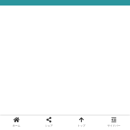
ホーム
シェア
トップ
サイドバー