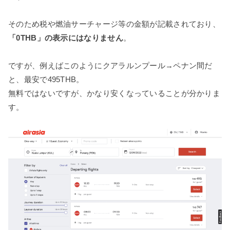
そのため税や燃油サーチャージ等の金額が記載されており、
「0THB」の表示にはなりません
。
ですが、例えばこのようにクアラルンプール→ペナン間だ
と、最安で495THB。
無料ではないですが、かなり安くなっていることが分かりま
す。