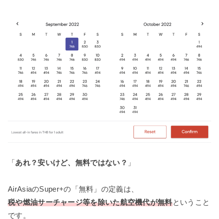
「
あれ？安いけど、無料ではない？
」
AirAsiaのSuper+の「無料」の定義は、
税や燃油サーチャージ等を除いた航空機代が無料
ということ
です。