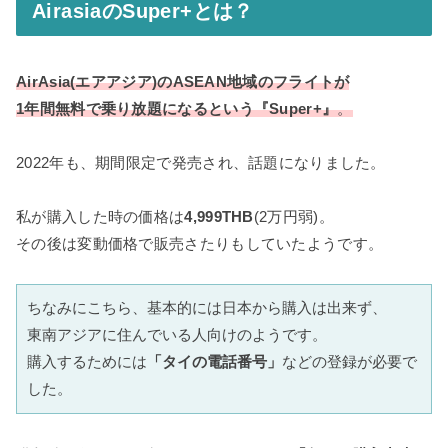
AirasiaのSuper+とは？
AirAsia(エアアジア)のASEAN地域のフライトが
1年間無料で乗り放題になるという『Super+』
。
2022年も、期間限定で発売され、話題になりました。
私が購入した時の価格は
4,999THB
(2万円弱)。
その後は変動価格で販売さたりもしていたようです。
ちなみにこちら、基本的には日本から購入は出来ず、

東南アジアに住んでいる人向けのようです。

購入するためには
「タイの電話番号」
などの登録が必要で
した。