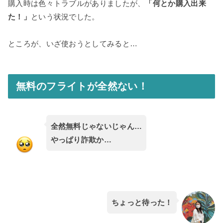
購入時は色々トラブルがありましたが、
「何とか購入出来
た！」
という状況でした。
ところが、いざ使おうとしてみると…
無料のフライトが全然ない！
全然無料じゃないじゃん…
やっぱり詐欺か…
ちょっと待った！