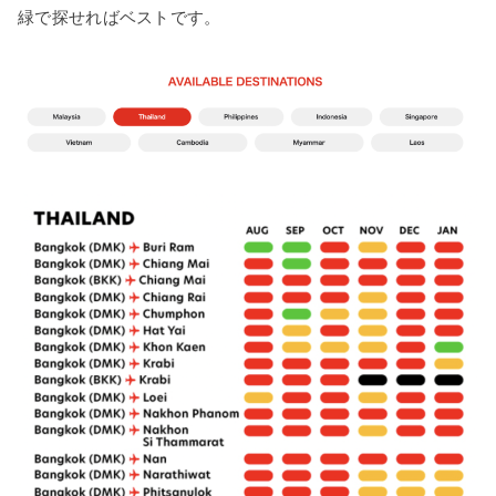
緑で探せればベストです。