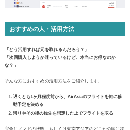
おすすめの人・活用方法
「どう活用すれば元を取れるんだろう？」
「次回購入しようか迷っているけど、本当にお得なのか
な？」
そんな方におすすめの活用方法をご紹介します。
遅くとも1ヶ月程度前から、AirAsiaのフライトを軸に移
動予定を決める
帰りやその後の旅先を想定した上でフライトを取る
完全にノマドの状態、もしくは東南アジアのどこかの国に移