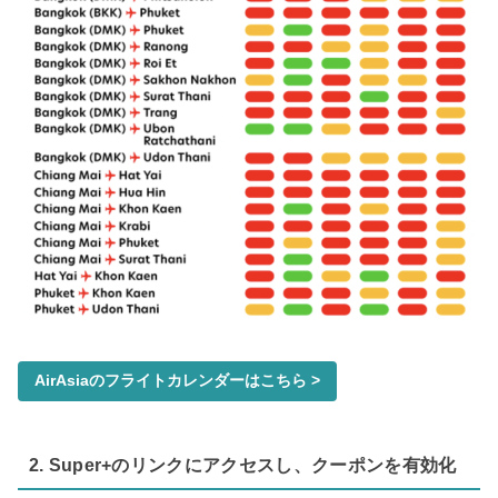
AirAsiaのフライトカレンダーはこちら >
2. Super+のリンクにアクセスし、クーポンを有効化