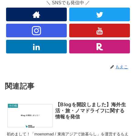
＼ SNSでも発信中 ／
もえこ
関連記事
【Blogを開設しました】海外生
その他
活・旅・ノマドライフに関する
情報を発信
初めまして！「moenomad / 東南アジアで旅暮らし」を運営するもえ