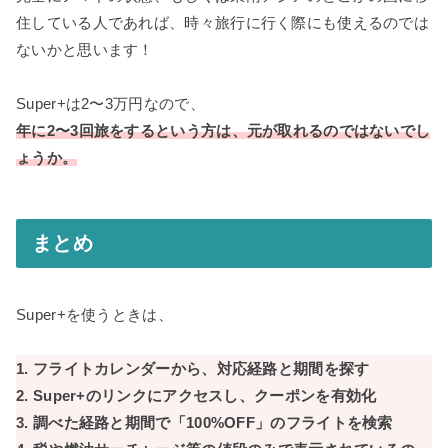
住している人であれば、時々旅行に行く際にも使えるのでは
ないかと思います！
Super+は2〜3万円なので、
年に2〜3回旅をするという方は、元が取れるのではないでし
ょうか。
まとめ
Super+を使うときは、
1. フライトカレンダーから、対応経路と期間を探す
2. Super+のリンクにアクセスし、クーポンを有効化
3. 調べた経路と期間で「100%OFF」のフライトを検索