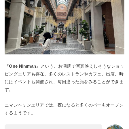
『
One Nimman
』という、お洒落で写真映えしそうなショッ
ピングエリアも存在。多くのレストランやカフェ、出店、時
にはイベントも開催され、毎回違った顔をみることができま
す。
ニマンヘミンエリアでは、夜になると多くのバーもオープン
するようです。