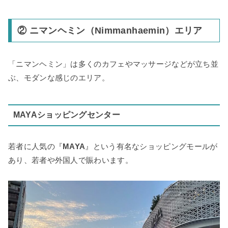
② ニマンヘミン（Nimmanhaemin）エリア
「ニマンヘミン」は多くのカフェやマッサージなどが立ち並
ぶ、モダンな感じのエリア。
MAYAショッピングセンター
若者に人気の『
MAYA
』という有名なショッピングモールが
あり、若者や外国人で賑わいます。