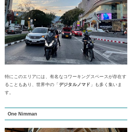
特にこのエリアには、有名なコワーキングスペースが存在す
ることもあり、世界中の「
デジタルノマド
」も多く集いま
す。
One Nimman