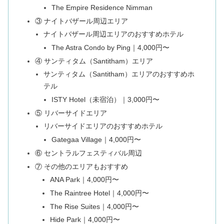
The Empire Residence Nimman
③ ナイトバザール周辺エリア
ナイトバザール周辺エリアのおすすめホテル
The Astra Condo by Ping｜4,000円〜
④ サンティタム（Santitham）エリア
サンティタム（Santitham）エリアのおすすめホ
テル
ISTY Hotel（未宿泊）｜3,000円〜
⑤ リバーサイドエリア
リバーサイドエリアのおすすめホテル
Gategaa Village｜4,000円〜
⑥ セントラルフェスティバル周辺
⑦ その他のエリアもおすすめ
ANA Park｜4,000円〜
The Raintree Hotel｜4,000円〜
The Rise Suites｜4,000円〜
Hide Park｜4,000円〜