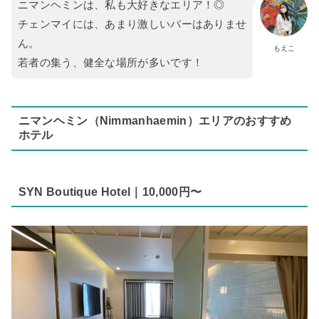
ニマンヘミンは、私も大好きなエリア！◎
チェンマイには、あまり激しいバーはありませ
ん。
もえこ
若者の集う、健全な場所が多いです！
ニマンヘミン（Nimmanhaemin）エリアのおすすめ
ホテル
SYN Boutique Hotel｜10,000円〜