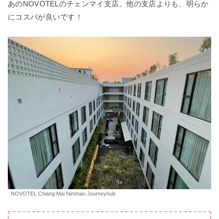
あのNOVOTELのチェンマイ支店。他の支店よりも、明らか
にコスパが良いです！
NOVOTEL Chiang Mai Nimman Journeyhub