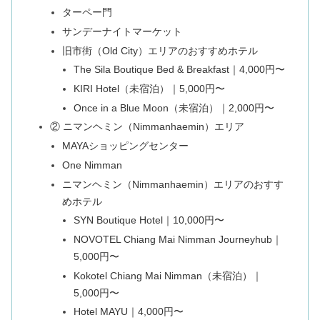
ターペー門
サンデーナイトマーケット
旧市街（Old City）エリアのおすすめホテル
The Sila Boutique Bed & Breakfast｜4,000円〜
KIRI Hotel（未宿泊）｜5,000円〜
Once in a Blue Moon（未宿泊）｜2,000円〜
② ニマンヘミン（Nimmanhaemin）エリア
MAYAショッピングセンター
One Nimman
ニマンヘミン（Nimmanhaemin）エリアのおすす
めホテル
SYN Boutique Hotel｜10,000円〜
NOVOTEL Chiang Mai Nimman Journeyhub｜
5,000円〜
Kokotel Chiang Mai Nimman（未宿泊）｜
5,000円〜
Hotel MAYU｜4,000円〜