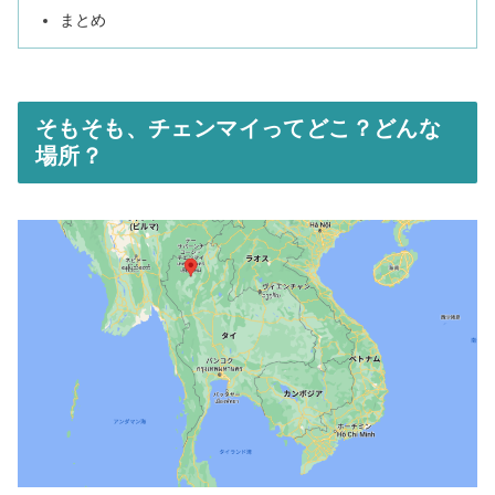
まとめ
そもそも、チェンマイってどこ？どんな
場所？