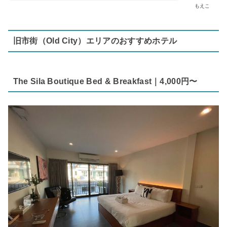
もえこ
旧市街（Old City）エリアのおすすめホテル
The Sila Boutique Bed & Breakfast｜4,000円〜