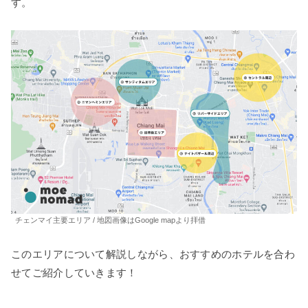
す。
チェンマイ主要エリア / 地図画像はGoogle mapより拝借
このエリアについて解説しながら、おすすめのホテルを合わ
せてご紹介していきます！