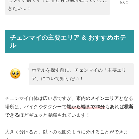
もえこ
きたい…！
チェンマイの主要エリア & おすすめホテ
ル
ホテルを探す前に、チェンマイの「主要エリ
ア」について知りたい！
チェンマイ自体は広い県ですが、
市内のメインエリア
となる
場所は、バイクやタクシーで
端から端まで20分
もあれば横断
できる
ほどギュッと凝縮されています！
大きく分けると、以下の地図のように分けることができま