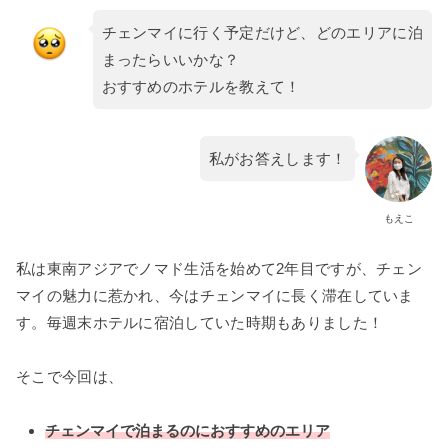
チェンマイに行く予定だけど、どのエリアに泊
まったらいいかな？
おすすめのホテルを教えて！
私がお答えします！
もえこ
私は東南アジアでノマド生活を始めて2年目ですが、チェン
マイの魅力に惹かれ、今はチェンマイに長く滞在していま
す。毎週末ホテルに宿泊していた時期もありました！
そこで今回は、
チェンマイで泊まるのにおすすめのエリア