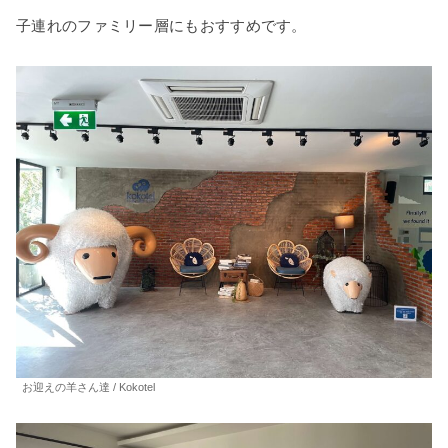
子連れのファミリー層にもおすすめです。
お迎えの羊さん達 / Kokotel