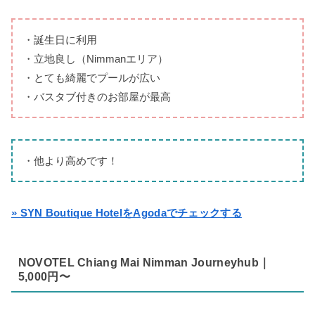
・誕生日に利用
・立地良し（Nimmanエリア）
・とても綺麗でプールが広い
・バスタブ付きのお部屋が最高
・他より高めです！
» SYN Boutique HotelをAgodaでチェックする
NOVOTEL Chiang Mai Nimman Journeyhub｜
5,000円〜