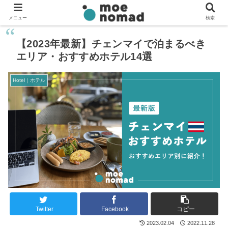
メニュー
検索
【2023年最新】チェンマイで泊まるべき
エリア・おすすめホテル14選
Hotel｜ホテル
Twitter
Facebook
コピー
2023.02.04
2022.11.28