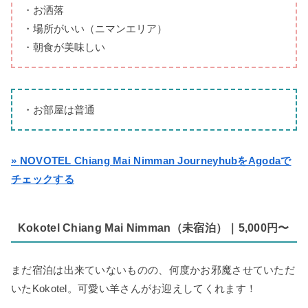
・お洒落
・場所がいい（ニマンエリア）
・朝食が美味しい
・お部屋は普通
»
NOVOTEL Chiang Mai
Nimman JourneyhubをAgodaで
チェックする
Kokotel Chiang Mai Nimman（未宿泊）｜5,000円〜
まだ宿泊は出来ていないものの、何度かお邪魔させていただ
いたKokotel。可愛い羊さんがお迎えしてくれます！